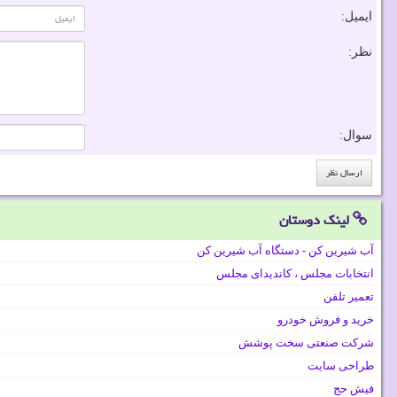
ایمیل:
نظر:
سوال:
لینک دوستان
آب شیرین کن - دستگاه آب شیرین کن
انتخابات مجلس ، کاندیدای مجلس
تعمیر تلفن
خرید و فروش خودرو
شرکت صنعتی سخت پوشش
طراحی سایت
فیش حج