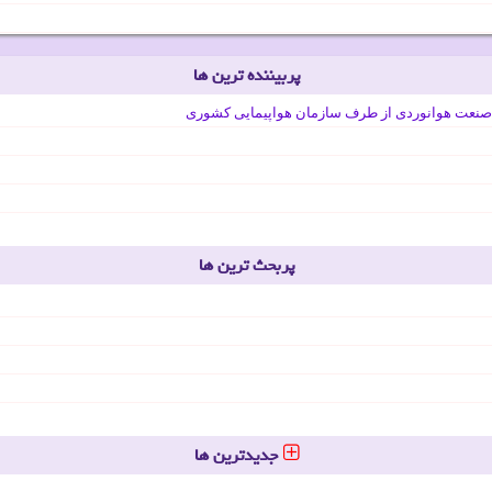
پربیننده ترین ها
صنعت هوانوردی از طرف سازمان هواپیمایی کشوری
پربحث ترین ها
جدیدترین ها