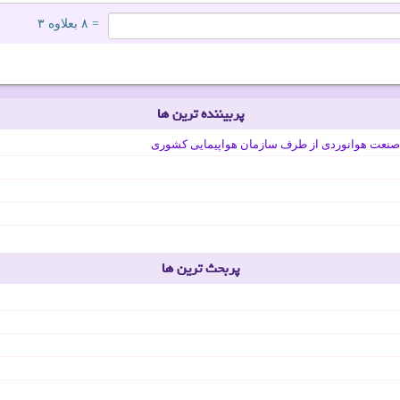
= ۸ بعلاوه ۳
پربیننده ترین ها
صنعت هوانوردی از طرف سازمان هواپیمایی کشوری
پربحث ترین ها