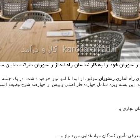
رستوران خود را به كارشناسان راه انداز رستوران شركت شایان ساز
ای
راه اندازی رستوران
موفق، از ابتدا تا انتها نیاز خواهید داشت. در یک جم
 این بسته ویژه شامل چهارده فاز اصلی و بیش از چهارصد شرح وظیفه است که 
ن تجاری و...
ی تأمین کنندگان مواد غذایی مورد نیاز و...