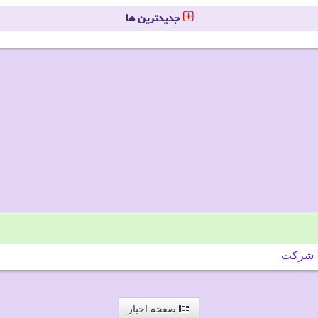
جدیدترین ها
شركت
صفحه اخبار