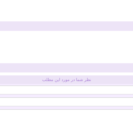
نظر شما در مورد این مطلب