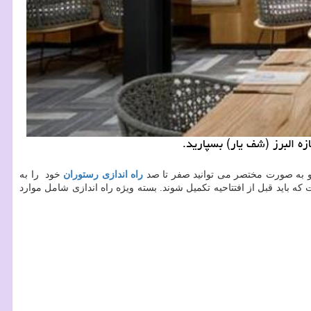
ه البرز (شف یار) بسپارید.
له و به صورت مختصر می توانید صفر تا صد
راه اندازی رستوران
خود را به
باید قبل از افتتاحیه تکمیل شوند. بسته ویژه راه اندازی شامل موارد