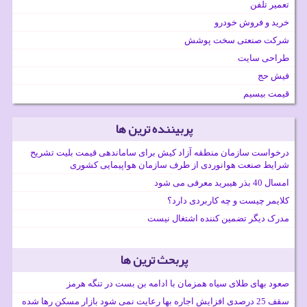
تعمیر تلفن
خرید و فروش خودرو
شرکت صنعتی سخت پوشش
طراحی سایت
فیش حج
قیمت بیسیم
پربیننده ترین ها
درخواست سازمان منطقه آزاد کیش برای ساماندهی قیمت بلیت تشریح
شرایط صنعت هوانوردی از طرف سازمان هواپیمایی کشوری
امسال 40 بذر هیبرید معرفی می شود
کلایمر چیست و چه کاربردی دارد؟
مدرک دیگر تضمین کننده اشتغال نیست
پربحث ترین ها
صعود بهای طلای سیاه همزمان با ادامه بن بست در تنگه هرمز
سقف 25 درصدی افزایش اجاره بها رعایت نمی شود بازار مسکن رها شده