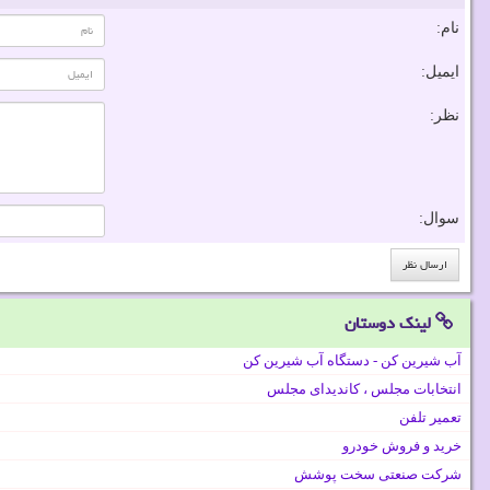
نام:
ایمیل:
نظر:
سوال:
لینک دوستان
آب شیرین کن - دستگاه آب شیرین کن
انتخابات مجلس ، کاندیدای مجلس
تعمیر تلفن
خرید و فروش خودرو
شرکت صنعتی سخت پوشش