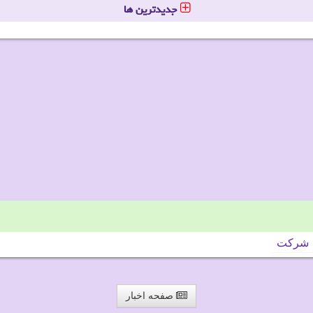
جدیدترین ها
شركت
صفحه اخبار