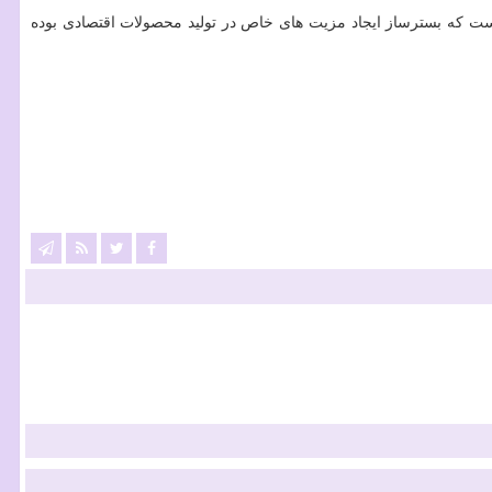
ست كه بسترساز ایجاد مزیت های خاص در تولید محصولات اقتصادی بوده