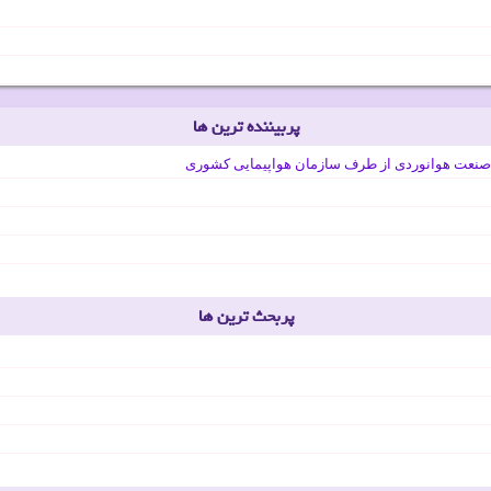
پربیننده ترین ها
صنعت هوانوردی از طرف سازمان هواپیمایی کشوری
پربحث ترین ها