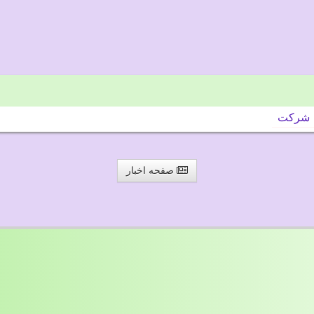
شركت
صفحه اخبار