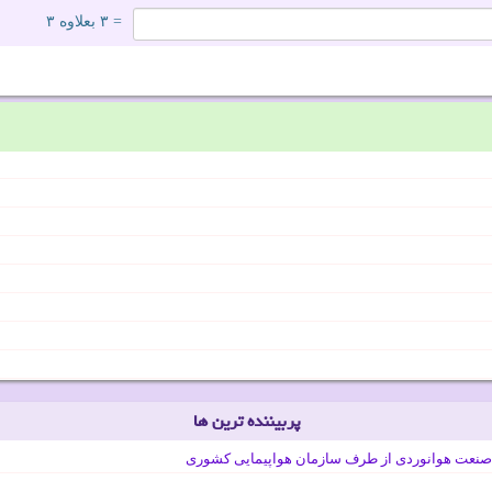
= ۳ بعلاوه ۳
پربیننده ترین ها
صنعت هوانوردی از طرف سازمان هواپیمایی کشوری