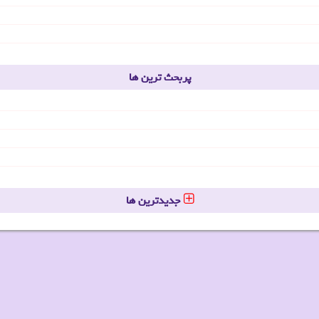
پربحث ترین ها
جدیدترین ها