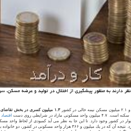
نظر دارند به منظور پیشگیری از اختلال در تولید و عرضه مسكن، سرما
لی در كشور
۱.۳ میلیون كسری در بخش تقاضای واقعی دیده می شود.
اقتصاد
، دو خانواده به صورت فشرده در یك خانه زندگی می كنند.