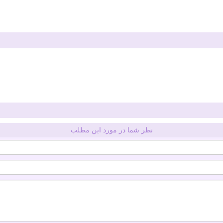
نظر شما در مورد این مطلب