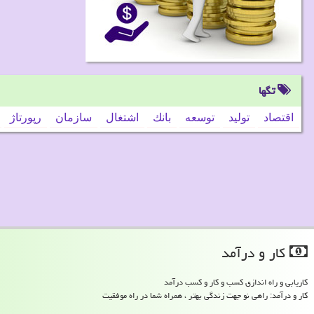
تگها
اقتصاد
تولید
توسعه
بانك
اشتغال
سازمان
رپورتاژ
كار و درآمد
کاریابی و راه اندازی کسب و کار و کسب درآمد
کار و درآمد: راهی نو جهت زندگی بهتر ، همراه شما در راه موفقیت