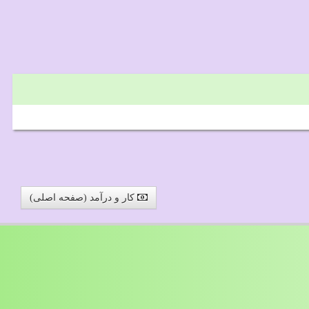
کار و درآمد (صفحه اصلی)