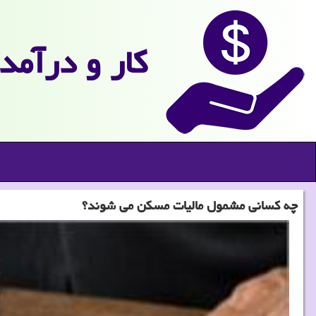
كار و درآمد
چه كسانی مشمول مالیات مسكن می شوند؟