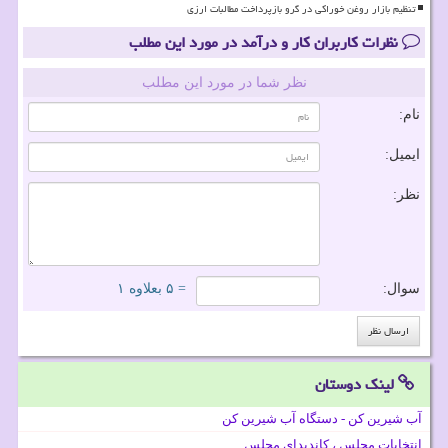
تنظیم بازار روغن خوراکی در گرو بازپرداخت مطالبات ارزی
نظرات کاربران کار و درآمد در مورد این مطلب
نظر شما در مورد این مطلب
نام:
ایمیل:
نظر:
سوال:
= ۵ بعلاوه ۱
لینک دوستان
آب شیرین کن - دستگاه آب شیرین کن
انتخابات مجلس ، کاندیدای مجلس