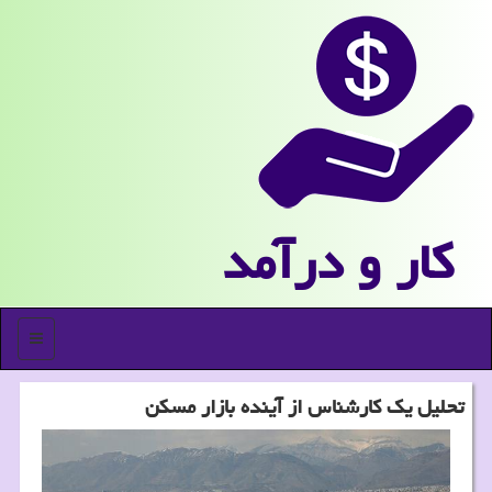
كار و درآمد
منو
تحلیل یك كارشناس از آینده بازار مسكن