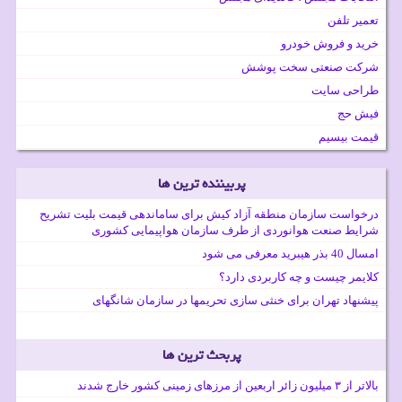
تعمیر تلفن
خرید و فروش خودرو
شرکت صنعتی سخت پوشش
طراحی سایت
فیش حج
قیمت بیسیم
پربیننده ترین ها
درخواست سازمان منطقه آزاد کیش برای ساماندهی قیمت بلیت تشریح
شرایط صنعت هوانوردی از طرف سازمان هواپیمایی کشوری
امسال 40 بذر هیبرید معرفی می شود
کلایمر چیست و چه کاربردی دارد؟
پیشنهاد تهران برای خنثی سازی تحریمها در سازمان شانگهای
پربحث ترین ها
بالاتر از ۳ میلیون زائر اربعین از مرزهای زمینی کشور خارج شدند