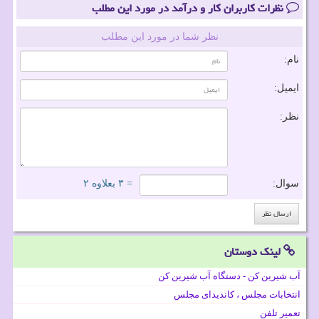
نظرات کاربران کار و درآمد در مورد این مطلب
نظر شما در مورد این مطلب
نام:
ایمیل:
نظر:
سوال:
= ۳ بعلاوه ۲
لینک دوستان
آب شیرین کن - دستگاه آب شیرین کن
انتخابات مجلس ، کاندیدای مجلس
تعمیر تلفن