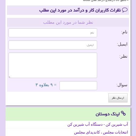
نظرات کاربران کار و درآمد در مورد این مطلب
نظر شما در مورد این مطلب
نام:
ایمیل:
نظر:
سوال:
= ۹ بعلاوه ۳
لینک دوستان
آب شیرین کن - دستگاه آب شیرین کن
انتخابات مجلس ، کاندیدای مجلس