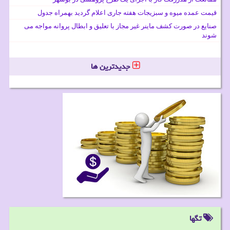
قیمت عمده میوه و سبزیجات هفته جاری اعلام گردید بهمراه جدول
صنایع در صورت کشف ماینر غیر مجاز با تعلیق و ابطال پروانه مواجه می
شوند
جدیدترین ها
تگها