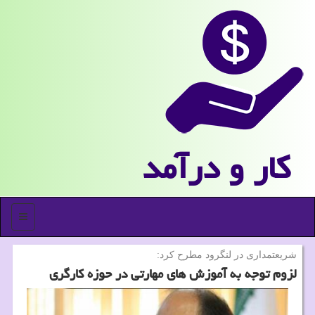
كار و درآمد
منو
شریعتمداری در لنگرود مطرح كرد:
لزوم توجه به آموزش های مهارتی در حوزه كارگری