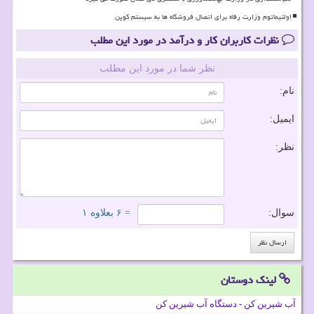
اولتیماتوم وزارت رفاه برای اتصال فروشگاه ها به سیستم کوپن
نظرات کاربران کار و درآمد در مورد این مطلب
نظر شما در مورد این مطلب
نام:
ایمیل:
نظر:
سوال:
= ۶ بعلاوه ۱
لینک دوستان
آب شیرین کن - دستگاه آب شیرین کن