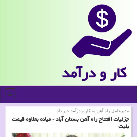
كار و درآمد
منو
مدیرعامل راه آهن به كار و درآمد خبر داد
جزئیات افتتاح راه آهن بستان آباد - میانه بعلاوه قیمت
بلیت