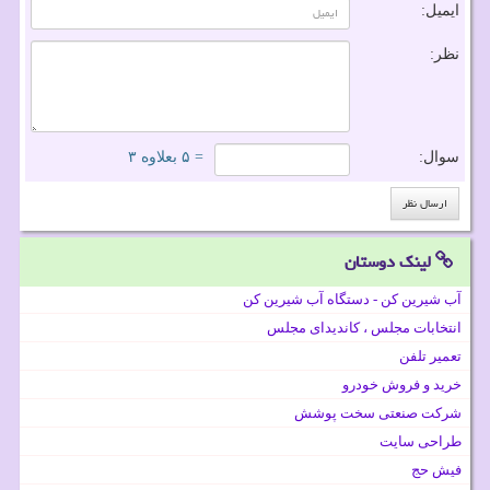
ایمیل:
نظر:
سوال:
= ۵ بعلاوه ۳
لینک دوستان
آب شیرین کن - دستگاه آب شیرین کن
انتخابات مجلس ، کاندیدای مجلس
تعمیر تلفن
خرید و فروش خودرو
شرکت صنعتی سخت پوشش
طراحی سایت
فیش حج