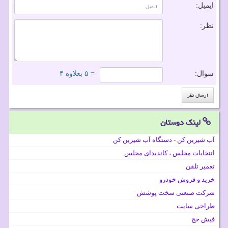
ایمیل:
نظر:
سوال:
= ۵ بعلاوه ۴
لینک دوستان
آب شیرین کن - دستگاه آب شیرین کن
انتخابات مجلس ، کاندیدای مجلس
تعمیر تلفن
خرید و فروش خودرو
شرکت صنعتی سخت پوشش
طراحی سایت
فیش حج