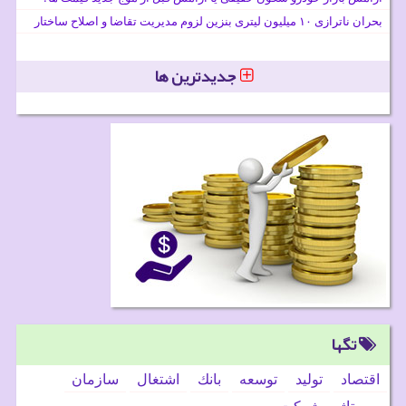
بحران ناترازی ۱۰ میلیون لیتری بنزین لزوم مدیریت تقاضا و اصلاح ساختار
جدیدترین ها
تگها
اقتصاد
تولید
توسعه
بانك
اشتغال
سازمان