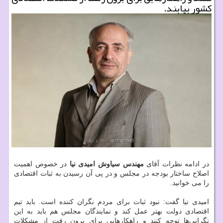
كشور بیابند.
در ادامه نظرات آقای
مهندس سیاوش امیدی نیا
در خصوص اهمیت
اصلاح ساختار بودجه در مجلس و در پی آن رسیدن به ثبات اقتصادی
را می خوانید.
امیدی نیا گفت: نبود ثبات برای مردم نگران کننده است. باید تیم
اقتصادی دولت بهتر عمل کند و نمایندگان مجلس هم باید به این
نگرانی‌ها توجه کنند و راهکار‌هایی برای برون رفت از مشکلات