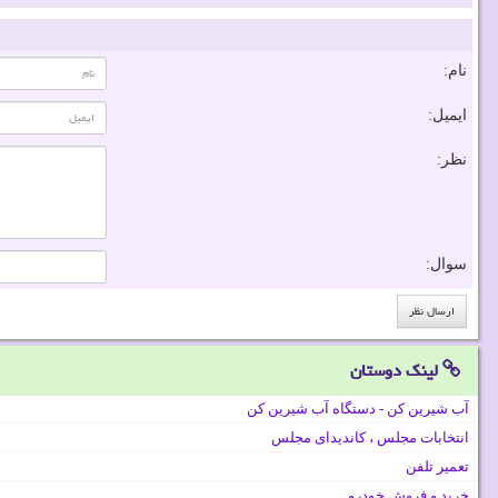
نام:
ایمیل:
نظر:
سوال:
لینک دوستان
آب شیرین کن - دستگاه آب شیرین کن
انتخابات مجلس ، کاندیدای مجلس
تعمیر تلفن
خرید و فروش خودرو