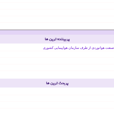
پربیننده ترین ها
صنعت هوانوردی از طرف سازمان هواپیمایی کشوری
پربحث ترین ها