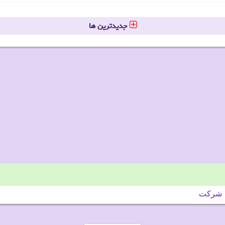
جدیدترین ها
شركت