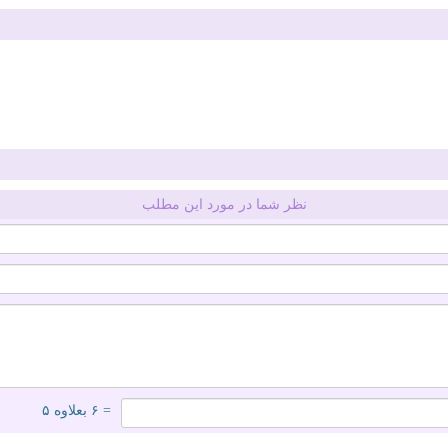
نظر شما در مورد این مطلب
= ۶ بعلاوه ۵