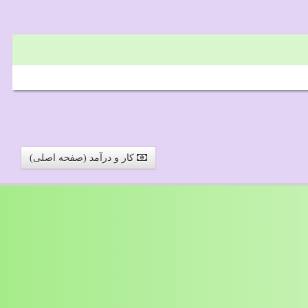
کار و درآمد (صفحه اصلی)