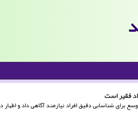
د
اد فقیر است