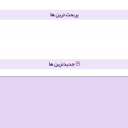
پربحث ترین ها
جدیدترین ها