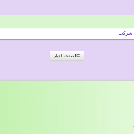
شركت
صفحه اخبار