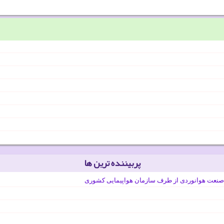
پربیننده ترین ها
صنعت هوانوردی از طرف سازمان هواپیمایی کشوری