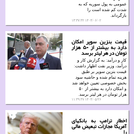
عمومی به پول سوریه که به
شدت کم شده است را
بازگرداند.
۱۴۰۴/۰۶/۰۲ ۱۳:۳۷:۳۲
قیمت بنزین سوپر امکان
دارد به بیشتر از ۵۰ هزار
تومان در هر لیتر برسد
کار و درآمد: به گزارش کار و
درآمد، وزیر نفت اظهار داشت:
قیمت بنزین سوپر بر طبق
هزینه تمام شده و حاشیه سود
بخش خصوصی تعیین خواهد شد
و امکان دارد به بیشتر از ۵۰
هزار تومان در هر لیتر برسد.
۱۴۰۴/۰۵/۲۶ ۱۱:۳۹:۳۷
اخطار ترامپ به بانکهای
آمریکا مجازات تبعیض مالی
را