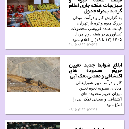
سبزیجات هفته جاری اعلام
گردید بهمراه جدول
به گزارش کار و درآمد، میدان
بزرگ میوه و تره بار تهران،
قیمت عمده فروشی محصولات
کشاورزی در هفته دوم مرداد
۱۴۰۵ (۱۲ تا ۱۸) را اعلام نمود.
۱۴۰۵/۰۵/۱۳ ۱۲:۱۵:۰۶
ابلاغ ضوابط جدید تعیین
حریم محدوده های
اکتشافی و معدنی نمک آبی
کار و درآمد: دبیر شورایعالی
معادن، مصوبه نحوه تعیین
میزان حریم محدوده های
اکتشافی و معدنی نمک آبی را
ابلاغ نمود.
۱۴۰۵/۰۳/۱۶ ۰۹:۱۵:۱۳