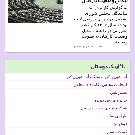
تبدیل وضعیت کارکنان
به گزارش کار و درآمد،
نمایندگان مجلس شورای
اسلامی در جریان بررسی لایحه
بودجه سال ۱۴۰۴ کل کشور
مقرراتی در رابطه با تبدیل
وضعیت کارکنان به تصویب
رساندند.
۱۴۰۳/۰۹/۲۳ ۱۴:۳۲:۰۴
لینک دوستان
آب شیرین کن - دستگاه آب شیرین کن
انتخابات مجلس ، کاندیدای مجلس
تعمیر تلفن
خرید و فروش خودرو
شرکت صنعتی سخت پوشش
طراحی سایت
فیش حج
قیمت بیسیم