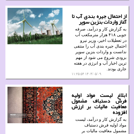
از احتمال جیره بندی آب تا
آغاز واردات بنزین سوپر
به گزارش کار و درآمد، صرفه
جویی ۴۱۸ هزار مترمکعب آب
در تعطیلات اخیر، وزیر نیرو
احتمال جیره بندی آب را منتفی
ندانست و واردات بنزین سوپر
بزودی شروع می شود از مهم
ترین اخبار آب و انرژی در هفته
جاری بودند.
۱۴۰۴/۰۵/۰۹ ۱۱:۲۵:۵۴
ابلاغ لیست مواد اولیه
فرش دستباف مشمول
معافیت مالیات بر ارزش
افزوده
به گزارش کار و درآمد، لیست
مواد اولیه فرش دستباف
مشمول معافیت مالیات بر