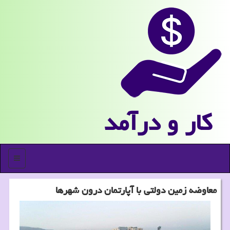
كار و درآمد
منو
معاوضه زمین دولتی با آپارتمان درون شهرها