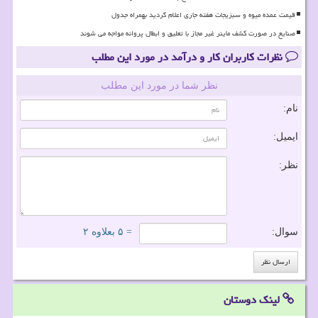
قیمت عمده میوه و سبزیجات هفته جاری اعلام گردید بهمراه جدول
صنایع در صورت کشف ماینر غیر مجاز با تعلیق و ابطال پروانه مواجه می شوند
نظرات کاربران کار و درآمد در مورد این مطلب
نظر شما در مورد این مطلب
نام:
ایمیل:
نظر:
سوال:
= ۵ بعلاوه ۲
لینک دوستان