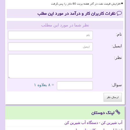
افزایش قیمت نفت در آخر هفته برنت 80 دلار را پس گرفت
نظرات کاربران کار و درآمد در مورد این مطلب
نظر شما در مورد این مطلب
نام:
ایمیل:
نظر:
سوال:
= ۸ بعلاوه ۱
لینک دوستان
آب شیرین کن - دستگاه آب شیرین کن