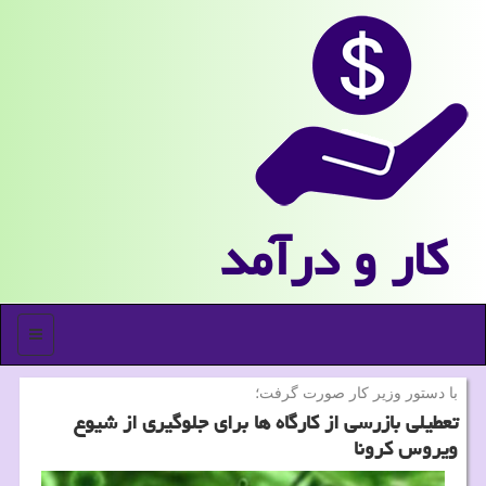
كار و درآمد
منو
با دستور وزیر كار صورت گرفت؛
تعطیلی بازرسی از كارگاه ها برای جلوگیری از شیوع
ویروس كرونا