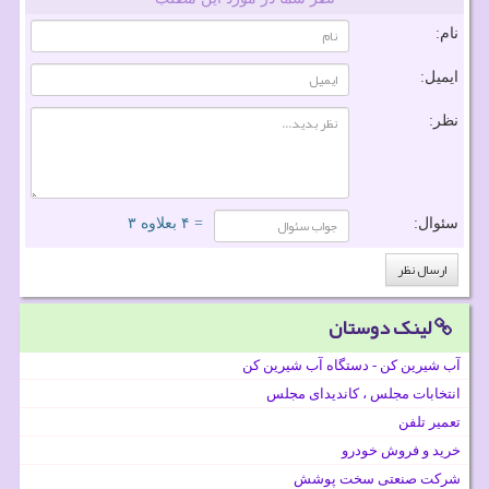
نام:
ایمیل:
نظر:
سئوال:
= ۴ بعلاوه ۳
لینک دوستان
آب شیرین کن - دستگاه آب شیرین کن
انتخابات مجلس ، کاندیدای مجلس
تعمیر تلفن
خرید و فروش خودرو
شرکت صنعتی سخت پوشش