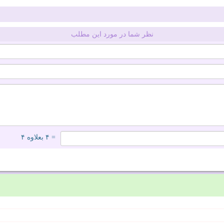
نظر شما در مورد این مطلب
= ۴ بعلاوه ۴