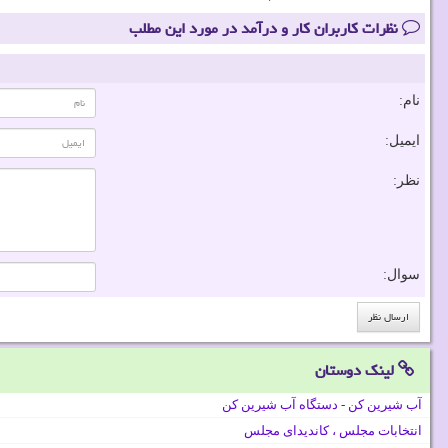
نظرات کاربران کار و درآمد در مورد این مطلب
نام:
ایمیل:
نظر:
سوال:
لینک دوستان
آب شیرین کن - دستگاه آب شیرین کن
انتخابات مجلس ، کاندیدای مجلس