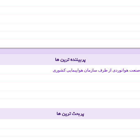
پربیننده ترین ها
صنعت هوانوردی از طرف سازمان هواپیمایی کشوری
پربحث ترین ها