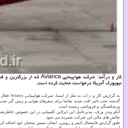
كار و درآمد: شركت هواپیما
نیویورك آمریكا درخواست حمایت كرده است.
به گزارش کار و
درآمد
به نقل 
گذشته تحت تاثیر افت شدید تقاضا برای سفرهای هوایی و زمین گیر شدن 
ورشکستگی و فروپاشی رسیده است.
چالش های مالی این شرکت شمرده می شود.