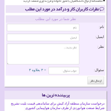
تفاهمنامه ازدواج دانشگاهیان با محور خانواده و فرزندآوری منعقد گردید
نظرات کاربران کار و درآمد در مورد این مطلب
نظر شما در مورد این مطلب
نام:
ایمیل:
نظر:
سئوال:
= ۳ بعلاوه ۳
پربیننده ترین ها
درخواست سازمان منطقه آزاد کیش برای ساماندهی قیمت بلیت تشریح
شرایط صنعت هوانوردی از طرف سازمان هواپیمایی کشوری