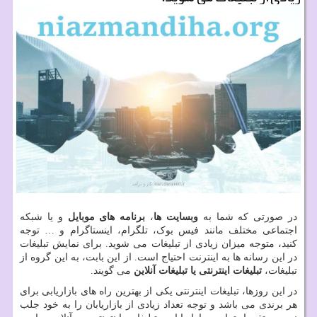
در صورتی که شما به
وبسایت ها
،
برنامه های موبایل
و یا شبکه
اجتماعی مختلف مانند فیس بوک، تلگرام، اینستاگرام و … توجه
کنید، متوجه میزان زیادی از تبلیغات می شوید. برای نمایش تبلیغات
در این رسانه ها به اینترنت احتیاج است. از این بابت، به این گروه از
تبلیغات،
تبلیغات اینترنتی یا تبلیغات آنلاین
می گویند.
در این روزها، تبلیغات اینترنتی یکی از بهترین راه های بازاریابی برای
هر برندی می باشد و توجه تعداد زیادی از بازاریابان را به خود جلب