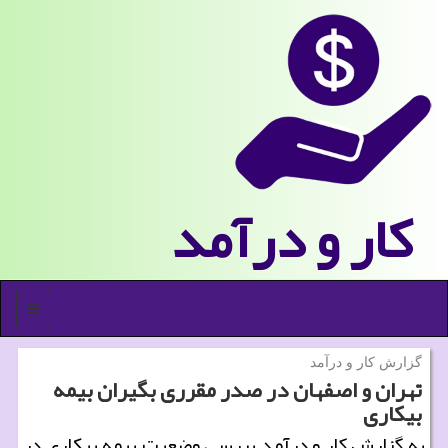
كار و درآمد
منو
گزارش كار و درآمد
تهران و اصفهان در صدر مقرری بگیران بیمه
بیكاری
به گزارش كار و درآمد بررسی وضعیت بیمه بیكاری در