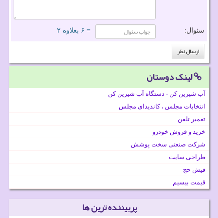
سئوال:
= ۶ بعلاوه ۲
لینک دوستان
آب شیرین کن - دستگاه آب شیرین کن
انتخابات مجلس ، کاندیدای مجلس
تعمیر تلفن
خرید و فروش خودرو
شرکت صنعتی سخت پوشش
طراحی سایت
فیش حج
قیمت بیسیم
پربیننده ترین ها