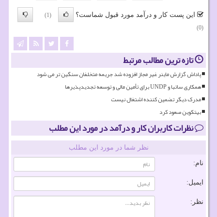
این پست کار و درآمد مورد قبول شماست؟
(1)
(0)
تازه ترین مطالب مرتبط
پاداش گزارش ماینر غیر مجاز افزوده شد جریمه متخلفان سنگین تر می شود
همکاری ساتبا و UNDP برای تأمین مالی و توسعه تجدیدپذیرها
مدرک دیگر تضمین کننده اشتغال نیست
بیتکوین صعود کرد
نظرات کاربران کار و درآمد در مورد این مطلب
نظر شما در مورد این مطلب
نام:
ایمیل:
نظر: