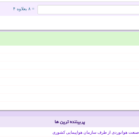
= ۸ بعلاوه ۴
پربیننده ترین ها
صنعت هوانوردی از طرف سازمان هواپیمایی کشوری