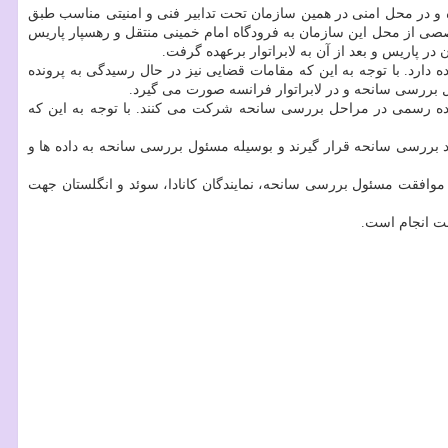
ه و در محل امنی در همین سازمان تحت تدابیر فنی و امنیتی مناسب طبق
اه ها در معیت تیم تخصصی از محل این سازمان به فرودگاه امام خمینی منتقل و رهسپار پاریس
 پاریس و بعد از آن به لابراتوار برعهده گرفت.
دارد. با توجه به این که مقامات قضایی نیز در حال رسیدگی به پرونده
اینده رسمی در مراحل بررسی سانحه شرکت می کنند. با توجه به این که
د بررسی سانحه قرار گیرند و بوسیله مسئول بررسی سانحه به داده ها و
 موافقت مسئول بررسی سانحه، نمایندگان کانادا، سوئد و انگلستان جهت
ست انجام است.