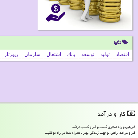
تگها
اقتصاد
تولید
توسعه
بانك
اشتغال
سازمان
رپورتاژ
كار و درآمد
کاریابی و راه اندازی کسب و کار و کسب درآمد
کار و درآمد: راهی نو جهت زندگی بهتر ، همراه شما در راه موفقیت