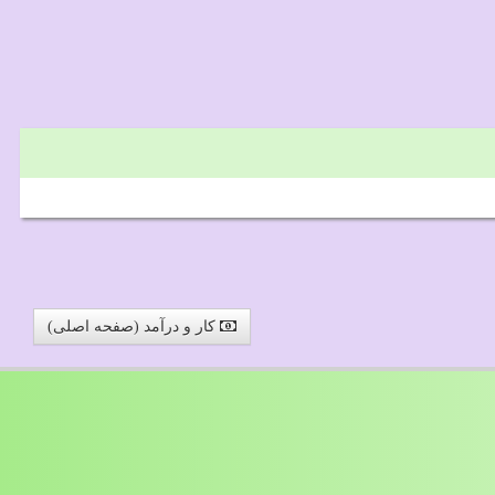
کار و درآمد (صفحه اصلی)