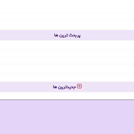
پربحث ترین ها
جدیدترین ها