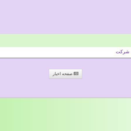
شركت
صفحه اخبار