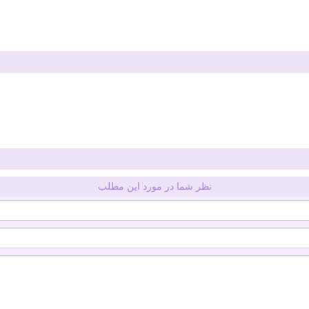
نظر شما در مورد این مطلب