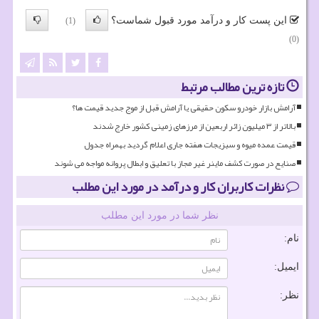
این پست کار و درآمد مورد قبول شماست؟
(1)
(0)
تازه ترین مطالب مرتبط
آرامش بازار خودرو سکون حقیقی یا آرامش قبل از موج جدید قیمت ها؟
بالاتر از ۳ میلیون زائر اربعین از مرزهای زمینی کشور خارج شدند
قیمت عمده میوه و سبزیجات هفته جاری اعلام گردید بهمراه جدول
صنایع در صورت کشف ماینر غیر مجاز با تعلیق و ابطال پروانه مواجه می شوند
نظرات کاربران کار و درآمد در مورد این مطلب
نظر شما در مورد این مطلب
نام:
ایمیل:
نظر: