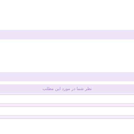
نظر شما در مورد این مطلب