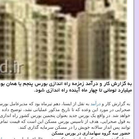
میلیارد تومانی تا چهار ماه آینده راه اندازی شود.
به گزارش کار و
درآمد
به نقل از ایسنا، دهم تیرماه بود که مدیرعامل بورس تهر
صحرایی در مورد این وعده که تا تاریخ مذکور عملیاتی نشد، توضیح داده بود که طبق اصل ۳۱ قانون اساسی دولت مو
خواهد شد. در واقع یک بورس جدید بعنوان پنجمین بورس کشور راه اندازی 
به قول صحرایی، هدف از تاسیس بورس مسکن این است که قیمت تمام شد
توانند پس انداز سالانه خویش را در مسکن سرمایه گذاری کنند.
حضور سه گروه سهامداری در بورس مسکن