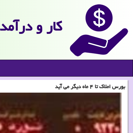
كار و درآمد
بورس املاك تا ۴ ماه دیگر می آید