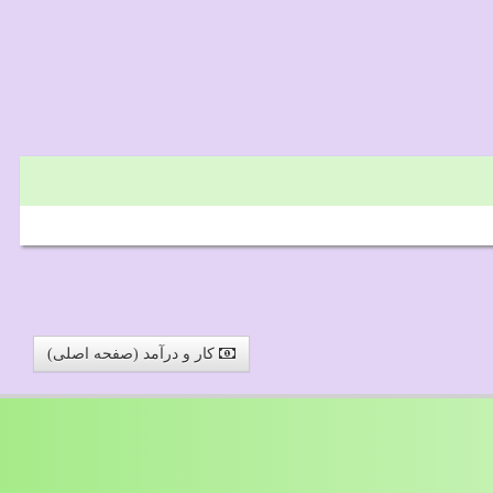
کار و درآمد (صفحه اصلی)