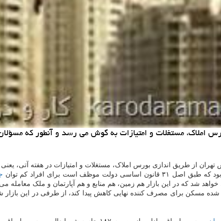
ان از طریق اندازی بورس املاک، مستغلات و امتیازات در هفته آتی، یعنی نهایتا تا ۱۷
ظف است برای افراد کم توان
ج
خواهد شد که در این بازار هم زمین، هم منابع و هم آپارتمان و ملک معامله م
ه مسکن برای مصرف کننده نهایی کاهش پیدا کند، از طرفی در این بازار ش