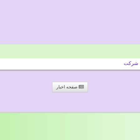
شركت
صفحه اخبار