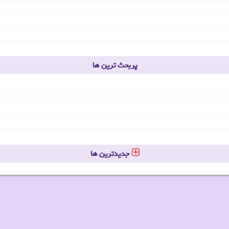
پربحث ترین ها
جدیدترین ها