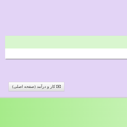
کار و درآمد (صفحه اصلی)