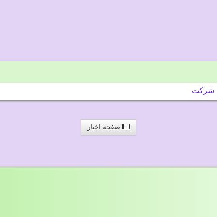
شركت
صفحه اخبار