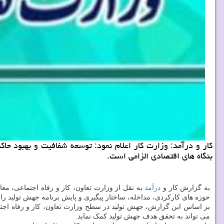
كار و درآمد: وزارت كار اعلام نمود: توسعه شفافیت و بهبود ح
بنگاه های اقتصادی الزامی است.
به گزارش کار و
درآمد
حوزه های کارکردی، مداخله، ساختار پیگیری و پایش برنامه جهش تولید را
بر اساس این گزارش، جهش تولید در سطح وزارت تعاون، کار و رفاه اجتم
می تواند به تحقق هدف جهش تولید کمک نماید.