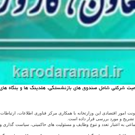
اكمیت شركتی شامل صندوق های بازنشستگی، هلدینگ ها و بنگاه های و
 تشریح و مورد بررسی قرار داده است.
اعی به اعتبار تعدد و تنوع وظایف و مسئولیت های حاکمیتی، سیاست گذاری 