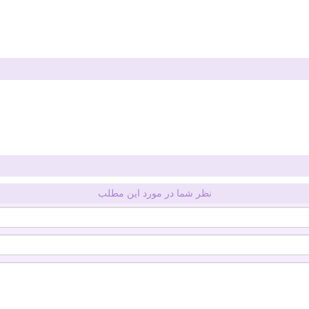
نظر شما در مورد این مطلب