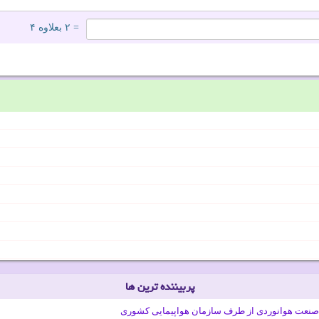
= ۲ بعلاوه ۴
پربیننده ترین ها
صنعت هوانوردی از طرف سازمان هواپیمایی کشوری