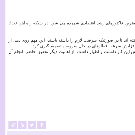
رین فاکتورهای رشد اقتصادی شمرده می شود. در شبکه راه آهن تعداد
اند تا در صورتیکه ظرفیت لازم را داشته باشند، این مهم روی دهد. از
 این کار دانست و اظهار داشت: از اهمیت دیگر تحقیق حاضر، انجام آن