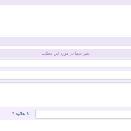
نظر شما در مورد این مطلب
= ۹ بعلاوه ۴