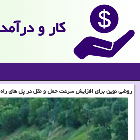
كار و درآمد
روشی نوین برای افزایش سرعت حمل و نقل در پل های راه