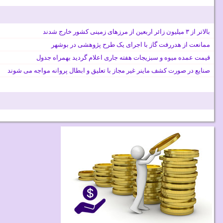
بالاتر از ۳ میلیون زائر اربعین از مرزهای زمینی کشور خارج شدند
ممانعت از هدررفت گاز با اجرای یک طرح پژوهشی در بوشهر
قیمت عمده میوه و سبزیجات هفته جاری اعلام گردید بهمراه جدول
صنایع در صورت کشف ماینر غیر مجاز با تعلیق و ابطال پروانه مواجه می شوند