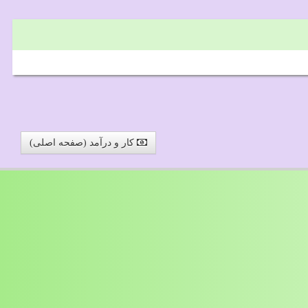
کار و درآمد (صفحه اصلی)