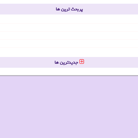
پربحث ترین ها
جدیدترین ها