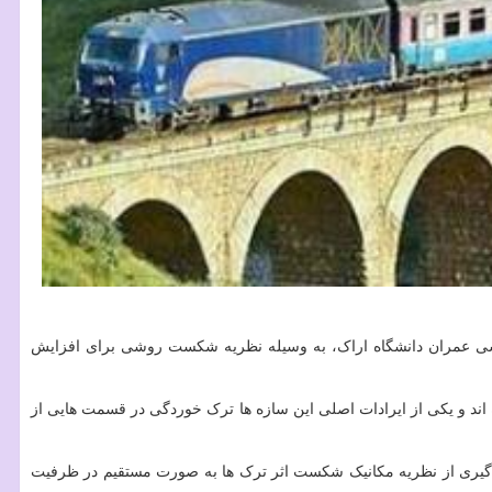
ندسی عمران دانشگاه اراک، به وسیله نظریه شکست روشی برای افزایش
اند و یکی از ایرادات اصلی این سازه ها ترک خوردگی در قسمت هایی از
هره گیری از نظریه مکانیک شکست اثر ترک ها به صورت مستقیم در ظرفیت