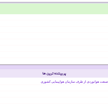
پربیننده ترین ها
صنعت هوانوردی از طرف سازمان هواپیمایی کشوری