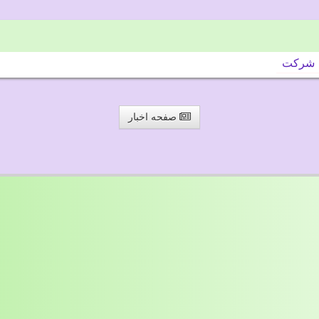
شركت
صفحه اخبار