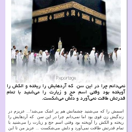
نمی‌دانم چرا در این سن كه آردهایش را ریخته و الكش را
آویخته بود وقتی اسم حج و زیارت را می‌شنید با تمام
قدرتش طاقت نمی‌آورد و دلش می‌شكست.
اسمش را که می‌شنید چشمانش هم پر اشک می‌شد!... عزیزم در
زندگیش زن قوی بود اما نمی‌دانم چرا در این سن که آردهایش را
ریخته و الکش را آویخته بود وقتی اسم حج و زیارت را می‌شنید با
تمام قدرتش طاقت نمی‌آورد و دلش می‌شکست ... عزیز من تا این