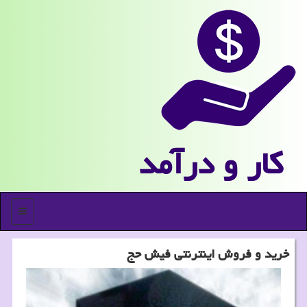
كار و درآمد
منو
خرید و فروش اینترنتی فیش حج