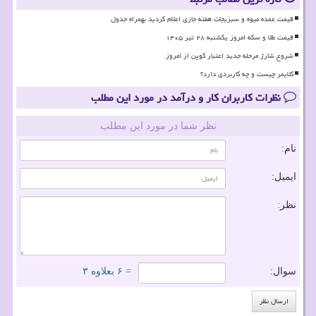
قیمت عمده میوه و سبزیجات هفته جاری اعلام گردید بهمراه جدول
قیمت طلا و سکه امروز یکشنبه ۲۸ تیر ۱۴۰۵
شروع شارژ مرحله جدید اعتبار کوپن از امروز
کلایمر چیست و چه کاربردی دارد؟
نظرات کاربران کار و درآمد در مورد این مطلب
نظر شما در مورد این مطلب
نام:
ایمیل:
نظر:
سوال:
= ۶ بعلاوه ۳