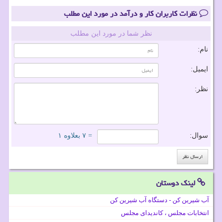
نظرات کاربران کار و درآمد در مورد این مطلب
نظر شما در مورد این مطلب
نام:
ایمیل:
نظر:
سوال:
= ۷ بعلاوه ۱
لینک دوستان
آب شیرین کن - دستگاه آب شیرین کن
انتخابات مجلس ، کاندیدای مجلس