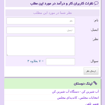
نظرات کاربران کار و درآمد در مورد این مطلب
نظر شما در مورد این مطلب
نام:
ایمیل:
نظر:
سوال:
= ۷ بعلاوه ۳
لینک دوستان
آب شیرین کن - دستگاه آب شیرین کن
انتخابات مجلس ، کاندیدای مجلس
تعمیر تلفن