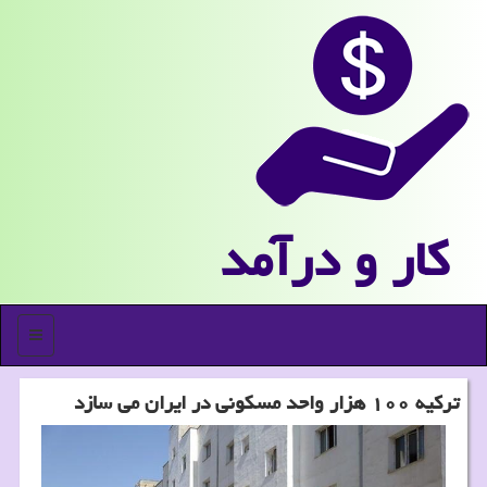
كار و درآمد
منو
تركیه ۱۰۰ هزار واحد مسكونی در ایران می سازد