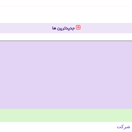
جدیدترین ها
شركت