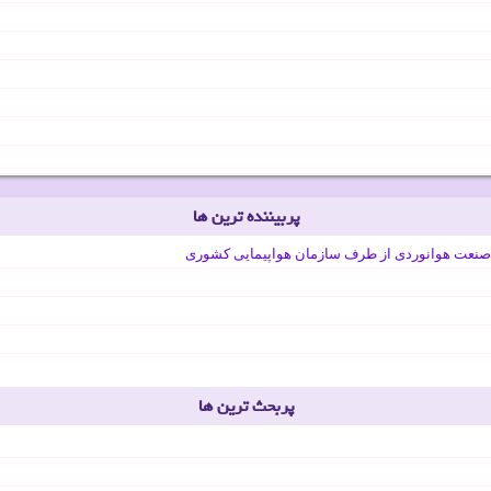
پربیننده ترین ها
صنعت هوانوردی از طرف سازمان هواپیمایی کشوری
پربحث ترین ها