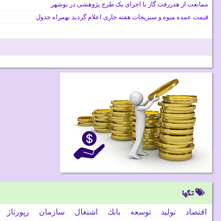
ممانعت از هدررفت گاز با اجرای یک طرح پژوهشی در بوشهر
قیمت عمده میوه و سبزیجات هفته جاری اعلام گردید بهمراه جدول
تگها
اقتصاد
تولید
توسعه
بانك
اشتغال
سازمان
رپورتاژ