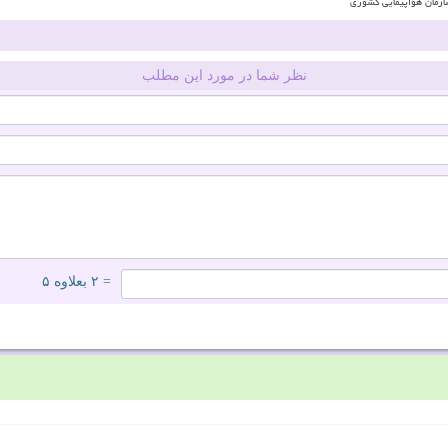
زمان هواپیمایی کشوری
نظر شما در مورد این مطلب
= ۲ بعلاوه ۵