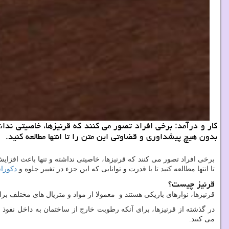
کار و درآمد: برخی افراد تصور می کنند که قرنیزها، خاصیتی ندا
بدون هیچ پیشداوری و قضاوتی این متن را تا انتها مطالعه کنید.
برخی افراد تصور می کنند که قرنیزها، خاصیتی نداشته و تنها باعث افزای
تا انتها مطالعه کنید تا با قدرت و توانایی که این جزء در تغییر جلوه و
دکورا
قرنیز چیست؟
قرنیزها، نوارهای باریکی هستند و معمولا از مواد و متریال های مختلف برا
در گذشته از قرنیزها، برای آنکه رطوبت خارج از ساختمان به داخل نفوذ ن
می کنند.