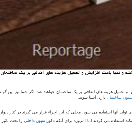
شته و تنها باعث افزایش و تحمیل هزینه های اضافی بر یک ساختمان 
ش و تحمیل هزینه های اضافی بر یک ساختمان خواهند شد. اگر شما نیز این گون
سیون ساختمان
دارد، آشنا شوید.
ی تولید آنها استفاده می شود. محلی که این اجزاء قرار می گیرند در کنار دیوا
کند استفاده می کردند اما امروزه برای آنکه
دکوراسیون داخلی
را تحت تاثیر ق