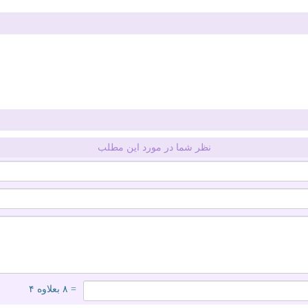
نظر شما در مورد این مطلب
= ۸ بعلاوه ۴