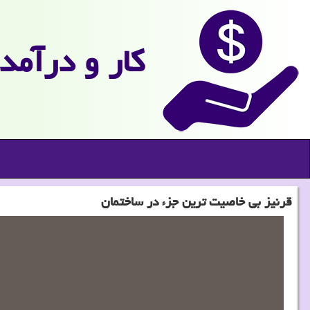
كار و درآمد
قرنیز بی خاصیت ترین جزء در ساختمان