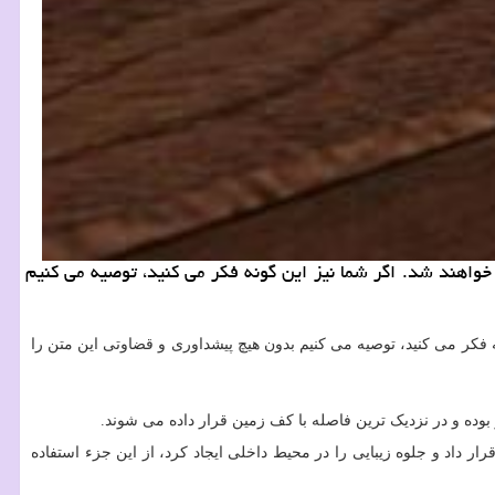
خواهند شد. اگر شما نیز این گونه فکر می کنید، توصیه می کنیم
ه فکر می کنید، توصیه می کنیم بدون هیچ پیشداوری و قضاوتی این متن را
ر بوده و در نزدیک ترین فاصله با کف زمین قرار داده می شوند.
رار داد و جلوه زیبایی را در محیط داخلی ایجاد کرد، از این جزء استفاده