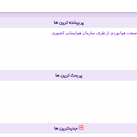
پربیننده ترین ها
صنعت هوانوردی از طرف سازمان هواپیمایی کشوری
پربحث ترین ها
جدیدترین ها