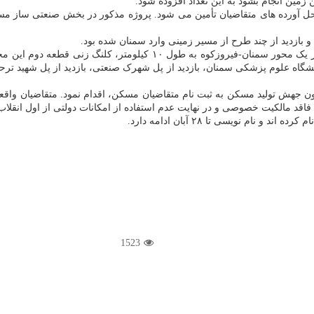
 زمین انجام بشود به این تعداد افزوده شود.
ل آورده های متقاضیان تأمین می شود. پروژه مذکور در بخش صنعتی ساز مسکن 
 بازدید از چند طرح از مسیر زمینی وارد سمنان شده بود.
انشگاه علوم پزشکی سمنان، بازدید از پل شهرک صنعتی، بازدید از پل شهید 
1523