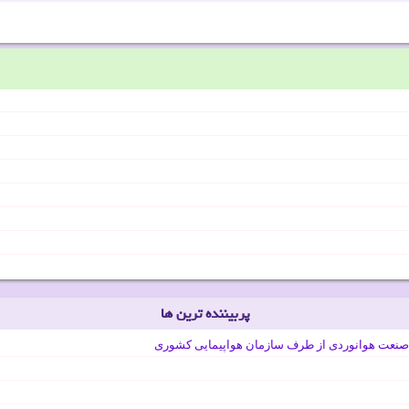
پربیننده ترین ها
صنعت هوانوردی از طرف سازمان هواپیمایی کشوری