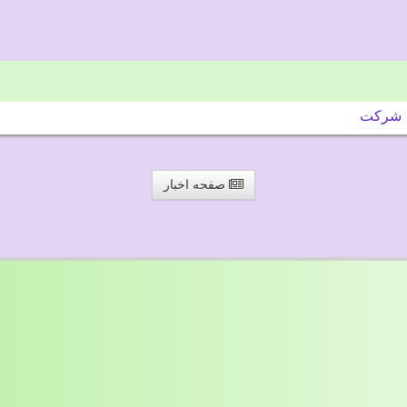
شركت
صفحه اخبار