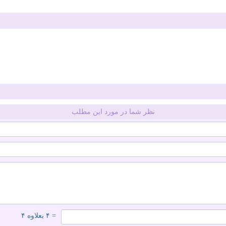
نظر شما در مورد این مطلب
= ۴ بعلاوه ۴