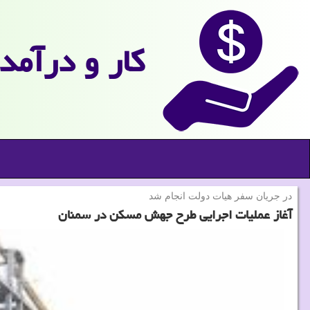
كار و درآمد
در جریان سفر هیات دولت انجام شد
آغاز عملیات اجرایی طرح جهش مسکن در سمنان