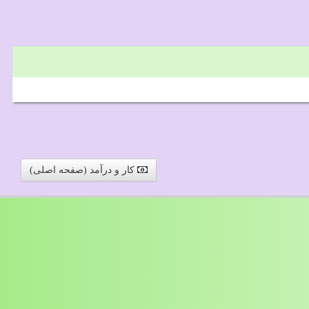
کار و درآمد (صفحه اصلی)