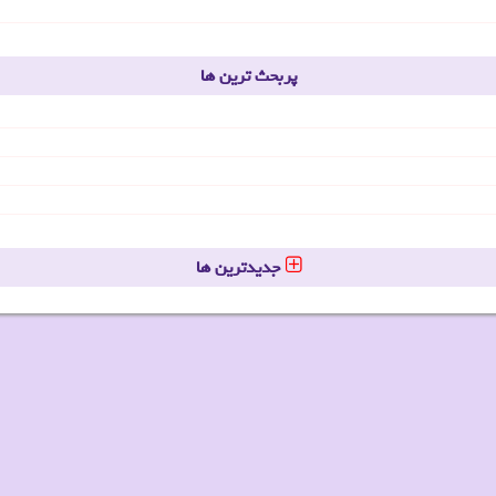
پربحث ترین ها
جدیدترین ها