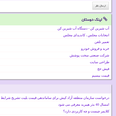
لینک دوستان
آب شیرین کن - دستگاه آب شیرین کن
انتخابات مجلس ، کاندیدای مجلس
تعمیر تلفن
خرید و فروش خودرو
شرکت صنعتی سخت پوشش
طراحی سایت
فیش حج
قیمت بیسیم
درخواست سازمان منطقه آزاد کیش برای ساماندهی قیمت بلیت تشریح شرایط 
امسال 40 بذر هیبرید معرفی می شود
کلایمر چیست و چه کاربردی دارد؟