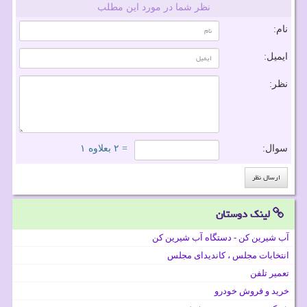
نظر شما در مورد این مطلب
نام:
ایمیل:
نظر:
سوال:
= ۲ بعلاوه ۱
لینک دوستان
آب شیرین کن - دستگاه آب شیرین کن
انتخابات مجلس ، کاندیدای مجلس
تعمیر تلفن
خرید و فروش خودرو