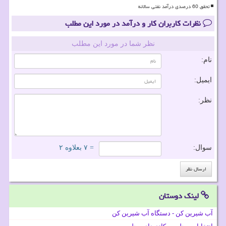
تحقق 60 درصدی درآمد نفتی سالانه
نظرات کاربران کار و درآمد در مورد این مطلب
نظر شما در مورد این مطلب
نام:
ایمیل:
نظر:
سوال:
= ۷ بعلاوه ۲
لینک دوستان
آب شیرین کن - دستگاه آب شیرین کن