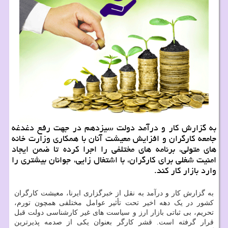
به گزارش کار و درآمد دولت سیزدهم در جهت رفع دغدغه
جامعه کارگران و افزایش معیشت آنان با همکاری وزارت خانه
های متولی، برنامه های مختلفی را اجرا کرده تا ضمن ایجاد
امنیت شغلی برای کارگران، با اشتغال زایی، جوانان بیشتری را
وارد بازار کار کند.
به گزارش کار و درآمد به نقل از خبرگزاری ایرنا، معیشت کارگران
کشور در یک دهه اخیر تحت تأثیر عوامل مختلفی همچون تورم،
تحریم، بی ثباتی بازار ارز و سیاست های غیر کارشناسی دولت قبل
قرار گرفته است. قشر کارگر بعنوان یکی از صدمه پذیرترین