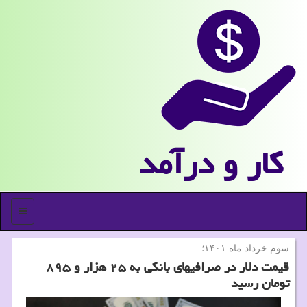
كار و درآمد
منو
سوم خرداد ماه ۱۴۰۱؛
قیمت دلار در صرافیهای بانکی به ۲۵ هزار و ۸۹۵
تومان رسید