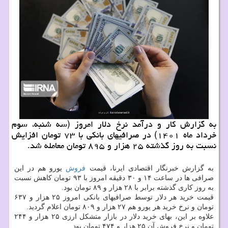
به گزارش کار و درآمد نرخ دلار امروز (سه شنبه، سوم
خرداد ماه ۱۴۰۱) در صرافیهای بانکی با ۷۳ تومان افزایش
نسبت به روز گذشته ۲۵ هزار و ۸۹۵ تومان معامله شد.
به گزارش خبرنگار اقتصادی ایرنا، قیمت
فروش
یورو هم در این
صرافی ها در ساعت ۱۴ و ۳۰ دقیقه امروز با ۹۳ تومان کاهش نسبت
به روز کاری گذشته برابر با ۲۸ هزار و ۸۹ تومان بود.
قیمت خرید هر دلار توسط صرافیهای بانکی امروز ۲۵ هزار و ۶۳۷
تومان و نرخ خرید هر یورو هم ۲۷ هزار و ۸۰۹ تومان اعلام گردید.
علاوه بر این، بهای خرید دلار در بازار متشکل ارزی ۲۵ هزار و ۲۴۴
تومان و نرخ فروش آن ۲۵ هزار و ۴۷۴ تومان بود.