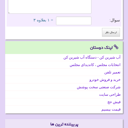
سوال:
= ۱ بعلاوه ۳
لینک دوستان
آب شیرین کن - دستگاه آب شیرین کن
انتخابات مجلس ، کاندیدای مجلس
تعمیر تلفن
خرید و فروش خودرو
شرکت صنعتی سخت پوشش
طراحی سایت
فیش حج
قیمت بیسیم
پربیننده ترین ها