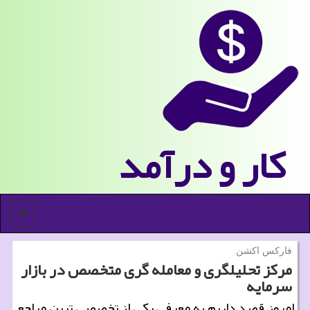
كار و درآمد
منو
فارکس اکشن
مرکز تحلیلگری و معامله گری متخصص در بازار
سرمایه
امروز قصد داریم به معرفی یکی از تخصصی ترین مراجع