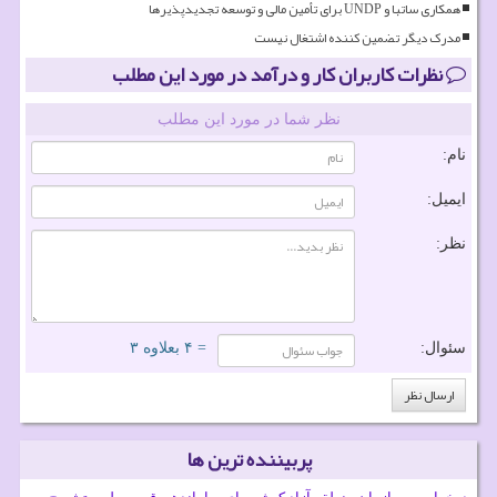
همکاری ساتبا و UNDP برای تأمین مالی و توسعه تجدیدپذیرها
مدرک دیگر تضمین کننده اشتغال نیست
نظرات کاربران کار و درآمد در مورد این مطلب
نظر شما در مورد این مطلب
نام:
ایمیل:
نظر:
سئوال:
= ۴ بعلاوه ۳
پربیننده ترین ها