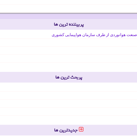
پربیننده ترین ها
صنعت هوانوردی از طرف سازمان هواپیمایی کشوری
پربحث ترین ها
جدیدترین ها