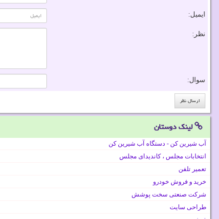
ایمیل:
نظر:
سوال:
لینک دوستان
آب شیرین کن - دستگاه آب شیرین کن
انتخابات مجلس ، کاندیدای مجلس
تعمیر تلفن
خرید و فروش خودرو
شرکت صنعتی سخت پوشش
طراحی سایت