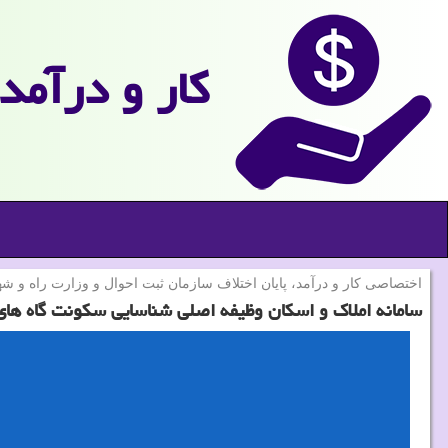
كار و درآمد
اختصاصی كار و درآمد، پایان اختلاف سازمان ثبت احوال و وزارت راه و 
سامانه املاک و اسکان وظیفه اصلی شناسایی سکونت گاه های 