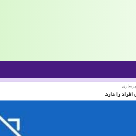
شهرسازی
افراد را دارد