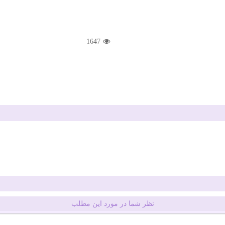
1647
نظر شما در مورد این مطلب