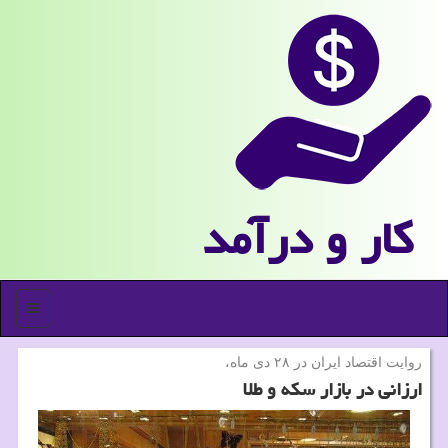
كار و درآمد
منو
روایت اقتصاد ایران در ۲۸ دی ماه،
ارزانی در بازار سکه و طلا