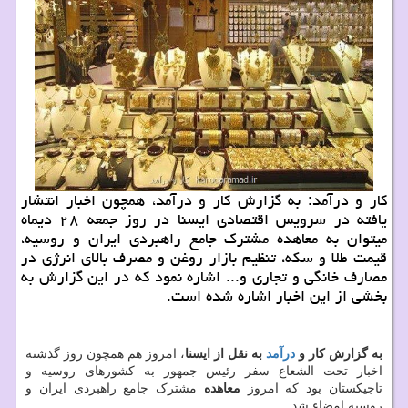
کار و درآمد: به گزارش کار و درآمد، همچون اخبار انتشار
یافته در سرویس اقتصادی ایسنا در روز جمعه ۲۸ دیماه
میتوان به معاهده مشترک جامع راهبردی ایران و روسیه،
قیمت طلا و سکه، تنظیم بازار روغن و مصرف بالای انرژی در
مصارف خانگی و تجاری و... اشاره نمود که در این گزارش به
بخشی از این اخبار اشاره شده است.
به گزارش کار و
درآمد
به نقل از ایسنا
، امروز هم همچون روز گذشته
اخبار تحت الشعاع سفر رئیس جمهور به کشورهای روسیه و
تاجیکستان بود که امروز
معاهده
مشترک جامع راهبردی ایران و
روسیه امضاء شد.