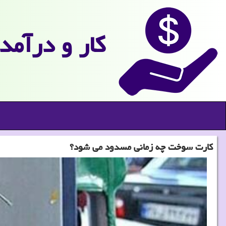
كار و درآمد
کارت سوخت چه زمانی مسدود می شود؟