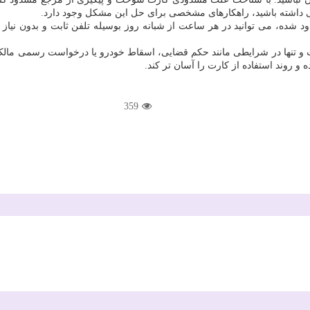
نی داشته باشید، راهکارهای مشخصی برای حل این مشکل وجود دارد.
نها در شرایطی مانند حکم قضایی، اسقاط خودرو یا درخواست رسمی مالک به
روند استفاده از کارت را آسان تر کند.
359