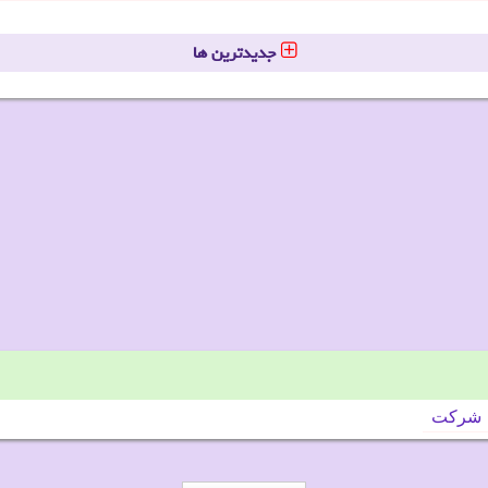
جدیدترین ها
شركت