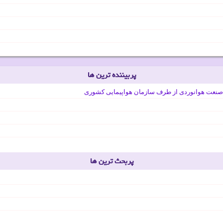
پربیننده ترین ها
صنعت هوانوردی از طرف سازمان هواپیمایی کشوری
پربحث ترین ها