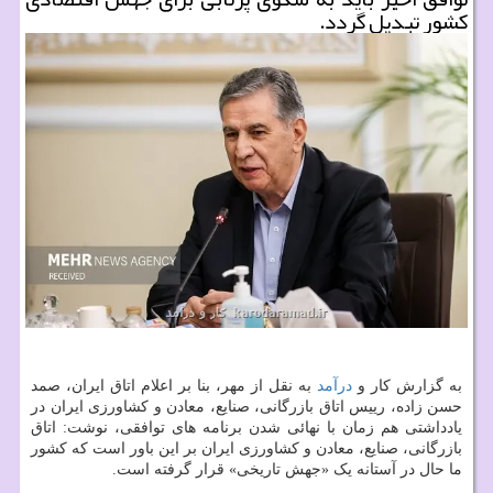
کشور تبدیل گردد.
به گزارش کار و
درآمد
به نقل از مهر، بنا بر اعلام اتاق ایران، صمد
حسن زاده، رییس اتاق بازرگانی، صنایع، معادن و کشاورزی ایران در
یادداشتی هم زمان با نهائی شدن برنامه های توافقی، نوشت: اتاق
بازرگانی، صنایع، معادن و کشاورزی ایران بر این باور است که کشور
ما حال در آستانه یک «جهش تاریخی» قرار گرفته است.