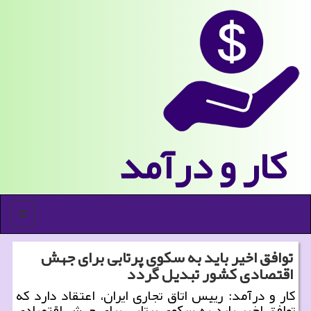
كار و درآمد
منو
توافق اخیر باید به سکوی پرتابی برای جهش
اقتصادی کشور تبدیل گردد
کار و درآمد: رییس اتاق تجاری ایران، اعتقاد دارد که
توافق اخیر باید به سکوی پرتابی برای جهش اقتصادی