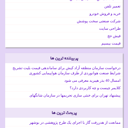
تعمیر تلفن
خرید و فروش خودرو
شرکت صنعتی سخت پوشش
طراحی سایت
فیش حج
قیمت بیسیم
پربیننده ترین ها
درخواست سازمان منطقه آزاد کیش برای ساماندهی قیمت بلیت تشریح
شرایط صنعت هوانوردی از طرف سازمان هواپیمایی کشوری
امسال 40 بذر هیبرید معرفی می شود
کلایمر چیست و چه کاربردی دارد؟
پیشنهاد تهران برای خنثی سازی تحریمها در سازمان شانگهای
پربحث ترین ها
ممانعت از هدررفت گاز با اجرای یک طرح پژوهشی در بوشهر