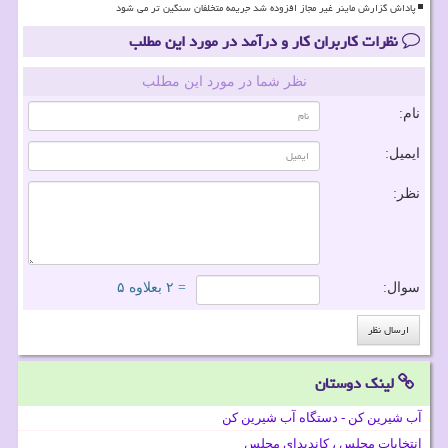
پاداش گزارش ماینر غیر مجاز افزوده شد جریمه متخلفان سنگین تر می شود
نظرات کاربران کار و درآمد در مورد این مطلب
نظر شما در مورد این مطلب
نام:
ایمیل:
نظر:
سوال:
= ۲ بعلاوه ۵
لینک دوستان
آب شیرین کن - دستگاه آب شیرین کن
انتخابات مجلس ، کاندیدای مجلس