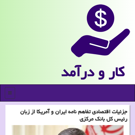
كار و درآمد
منو
جزئیات اقتصادی تفاهم نامه ایران و آمریکا از زبان
رئیس کل بانک مرکزی