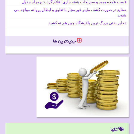
قیمت عمده میوه و سبزیجات هفته جاری اعلام گردید بهمراه جدول
صنایع در صورت کشف ماینر غیر مجاز با تعلیق و ابطال پروانه مواجه می
شوند
ذخایر نفتی بزرگ ترین پالایشگاه چین هم ته کشید
جدیدترین ها
تگها