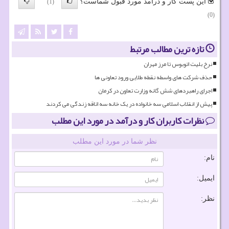
این پست کار و درآمد مورد قبول شماست؟
(1)
(0)
تازه ترین مطالب مرتبط
نرخ بلیت اتوبوس تا مرز مهران
حذف شرکت های واسطه نقطه طلایی ورود تعاونی ها
اجرای راهبردهای شش گانه وزارت تعاون در کرمان
پیش از انقلاب اسلامی سه خانواده در یک خانه سه اتاقه زندگی می کردند
نظرات کاربران کار و درآمد در مورد این مطلب
نظر شما در مورد این مطلب
نام:
ایمیل:
نظر: