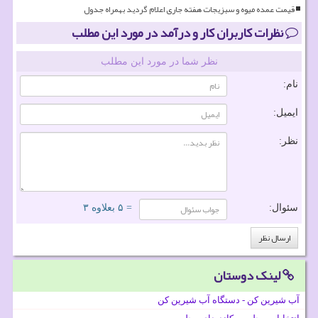
قیمت عمده میوه و سبزیجات هفته جاری اعلام گردید بهمراه جدول
نظرات کاربران کار و درآمد در مورد این مطلب
نظر شما در مورد این مطلب
نام:
ایمیل:
نظر:
سئوال:
= ۵ بعلاوه ۳
لینک دوستان
آب شیرین کن - دستگاه آب شیرین کن