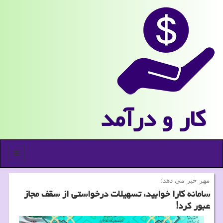
كار و درآمد
منو
مهر خبر می دهد؛
سامانه كارا خوابید، تسهیلات درخواستی از سقف مجاز
عبور كرد!