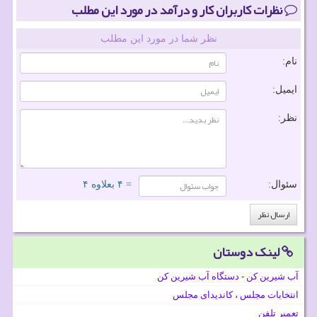
نظرات کاربران کار و درآمد در مورد این مطلب
نظر شما در مورد این مطلب
نام:
ایمیل:
نظر:
سئوال:
= ۴ بعلاوه ۴
لینک دوستان
آب شیرین کن - دستگاه آب شیرین کن
انتخابات مجلس ، کاندیدای مجلس
تعمیر تلفن