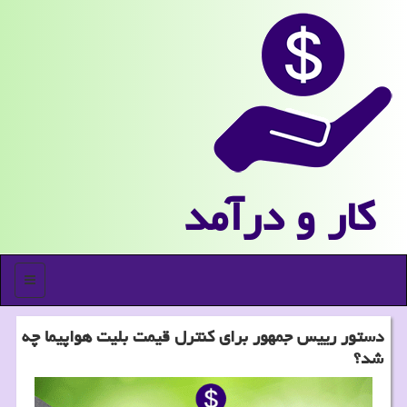
كار و درآمد
منو
دستور رییس جمهور برای كنترل قیمت بلیت هواپیما چه
شد؟