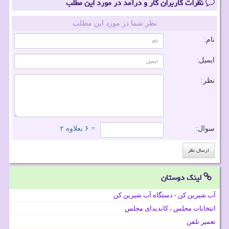
نظرات کاربران کار و درآمد در مورد این مطلب
نظر شما در مورد این مطلب
نام:
ایمیل:
نظر:
سوال:
= ۶ بعلاوه ۲
لینک دوستان
آب شیرین کن - دستگاه آب شیرین کن
انتخابات مجلس ، کاندیدای مجلس
تعمیر تلفن