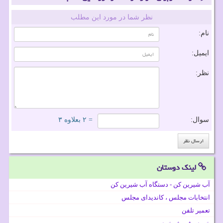
نظر شما در مورد این مطلب
نام:
ایمیل:
نظر:
سوال:
= ۲ بعلاوه ۳
لینک دوستان
آب شیرین کن - دستگاه آب شیرین کن
انتخابات مجلس ، کاندیدای مجلس
تعمیر تلفن