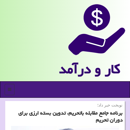
كار و درآمد
منو
نوبخت خبر داد؛
برنامه جامع مقابله باتحریم، تدوین بسته ارزی برای
دوران تحریم