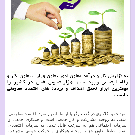
به گزارش كار و درآمد معاون امور تعاون وزارت تعاون، كار و
رفاه اجتماعی وجود ۱۰۰ هزار تعاونی فعال در كشور را
مهمترین ابزار تحقق اهداف و برنامه های اقتصاد مقاومتی
دانست.
سید حمید كلانتری در گفت وگو با ایسنا، اظهار نمود: اقتصاد مقاومتی
متكی به روحیه مشاركت و كار جمعی است و همكاری جمعی و
سرمایه اجتماعی هم به سرعت قابل تبدیل به سرمایه اقتصادی
است. طبعا تعاون جز با روحیه همكاری و حركت جمعی پیشرفت