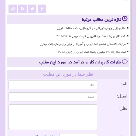
تازه ترین مطالب مرتبط
تنظیم بازار روغن خوراکی در گرو بازپرداخت مطالبات ارزی
افت دلار و رشد نفت چه اثری بر قیمت جهانی طلا گذاشت؟
جزئیات اقتصادی تفاهم نامه ایران و آمریکا از زبان رئیس کل بانک مرکزی
ثبت صادرات ۳۶ میلیون بشکه نفت ایران از ژوئن ۲۰۲۵
نظرات کاربران کار و درآمد در مورد این مطلب
نظر شما در مورد این مطلب
نام:
ایمیل:
نظر: