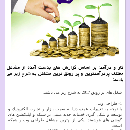
كار و درآمد: بر اساس گزارش های بدست آمده از مشاغل
مختلف پردرآمدترین و پر رونق ترین مشاغل به شرح زیر می
باشد:
شغل های پر رونق 2017 به شرح زیر می باشند:
1- طراحی وب:
با توجه به تغییرات عمده دنیا به سمت بازار و تجارت الكترونیك و
توسعه و شكل گیری خدمات جدید مبتنی بر شبكه و اپلیكیشن های
گوشی های هوشمند، یكی از بهترین مشاغل طراحی وب و شبكه
است.