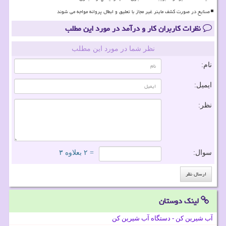
صنایع در صورت کشف ماینر غیر مجاز با تعلیق و ابطال پروانه مواجه می شوند
نظرات کاربران کار و درآمد در مورد این مطلب
نظر شما در مورد این مطلب
نام:
ایمیل:
نظر:
سوال:
= ۲ بعلاوه ۳
لینک دوستان
آب شیرین کن - دستگاه آب شیرین کن