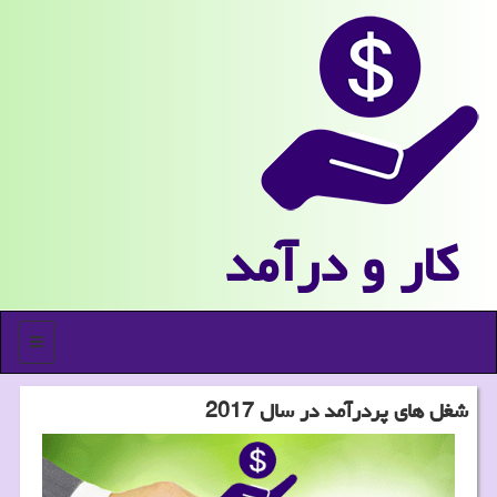
كار و درآمد
منو
شغل های پردرآمد در سال 2017